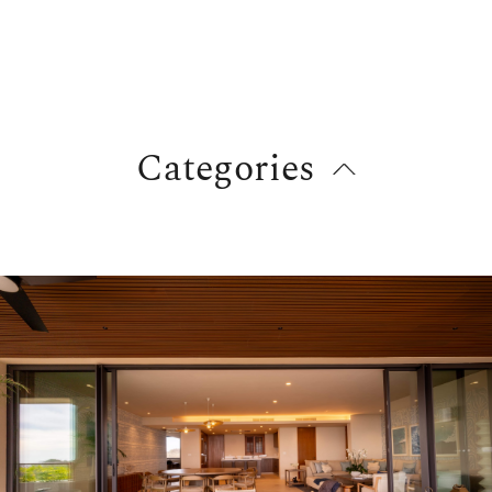
Menu
Categories